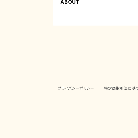
ABOUT
プライバシーポリシー
特定商取引法に基