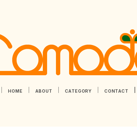
HOME
ABOUT
CATEGORY
CONTACT