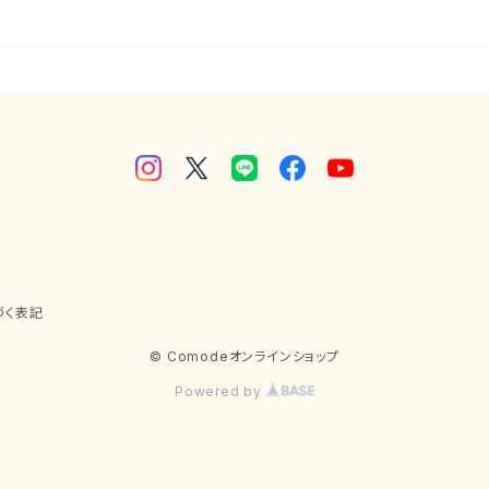
づく表記
© Comodeオンラインショップ
Powered by